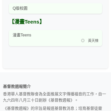
Q版校園
【漫畫Teens】
漫畫Teens
◎ 黃天楝
基督教週報簡介
香港華人基督教聯會為全面推展文字傳播福音的工作，自一
九六四年八月三十日創辦《基督教週報》。
《基督教週報》的宗旨是報道基督教消息；培育基督徒靈