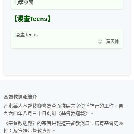
Q版校園
【漫畫Teens】
漫畫Teens
◎ 黃天楝
基督教週報簡介
香港華人基督教聯會為全面推展文字傳播福音的工作，自一
九六四年八月三十日創辦《基督教週報》。
《基督教週報》的宗旨是報道基督教消息；培育基督徒靈
性；及宣揚基督教真理。