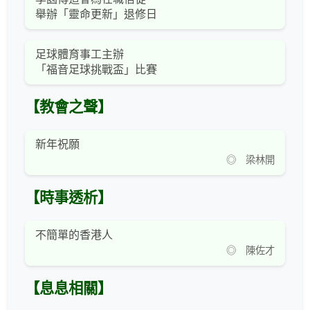
舉辦「靈命更新」退修日
足球體育事工主辦
「福音足球挑戰盃」比賽
【教會之聲】
新年祝願
◎ 梁林開
【時事透析】
不簡單的香港人
◎ 陳佐才
【息息相關】