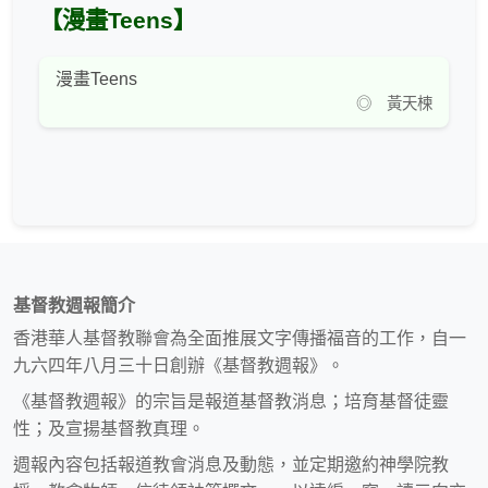
【漫畫Teens】
漫畫Teens
◎ 黃天楝
基督教週報簡介
香港華人基督教聯會為全面推展文字傳播福音的工作，自一
九六四年八月三十日創辦《基督教週報》。
《基督教週報》的宗旨是報道基督教消息；培育基督徒靈
性；及宣揚基督教真理。
週報內容包括報道教會消息及動態，並定期邀約神學院教