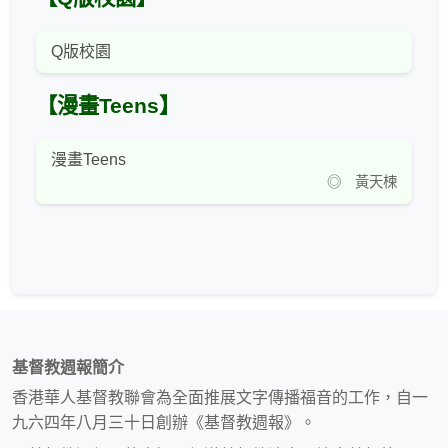
Q版校園
【漫畫Teens】
漫畫Teens
◎ 黃天楝
基督教週報簡介
香港華人基督教聯會為全面推展文字傳播福音的工作，自一
九六四年八月三十日創辦《基督教週報》。