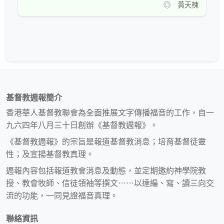
◎ 黃天楝
基督教週報簡介
香港華人基督教聯會為全面推展文字傳播福音的工作，自一
九六四年八月三十日創辦《基督教週報》。
《基督教週報》的宗旨是報道基督教消息；培育基督徒靈
性；及宣揚基督教真理。
週報內容包括報道教會消息及動態，並定期邀約神學院教
授、教會牧師、信徒領袖等撰文⋯⋯以達編、寫、讀三向交
流的功能，一同見證福音真理。
聯絡資訊