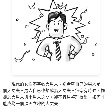
現代的女性不喜歡大男人、卻希望自已的男人是一
個大丈夫。男人自已也想成為大丈夫。無奈有時候，擺
盪於大男人與小男人之間，卻不容易整理得出，如何才
能成為一個頂天立地的大丈夫。