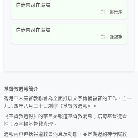
信徒祭司在職場
◎ 鄭景鴻
信徒祭司在職場
◎ 羅錫為
基督教週報簡介
香港華人基督教聯會為全面推展文字傳播福音的工作，自一
九六四年八月三十日創辦《基督教週報》。
《基督教週報》的宗旨是報道基督教消息；培育基督徒靈
性；及宣揚基督教真理。
週報內容包括報道教會消息及動態，並定期邀約神學院教