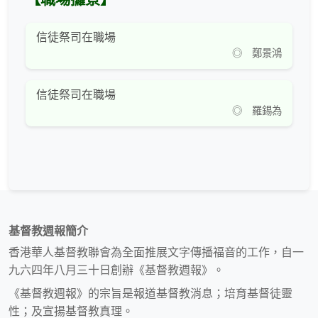
信徒祭司在職場
◎ 鄭景鴻
信徒祭司在職場
◎ 羅錫為
基督教週報簡介
香港華人基督教聯會為全面推展文字傳播福音的工作，自一
九六四年八月三十日創辦《基督教週報》。
《基督教週報》的宗旨是報道基督教消息；培育基督徒靈
性；及宣揚基督教真理。