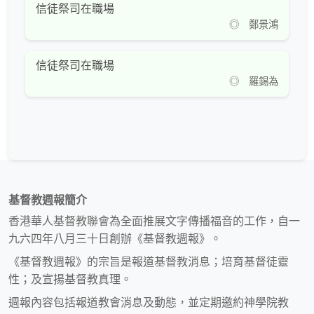
信徒祭司在職場
◎ 鄭景鴻
信徒祭司在職場
◎ 羅錫為
基督教週報簡介
香港華人基督教聯會為全面推展文字傳播福音的工作，自一
九六四年八月三十日創辦《基督教週報》。
《基督教週報》的宗旨是報道基督教消息；培育基督徒靈
性；及宣揚基督教真理。
週報內容包括報道教會消息及動態，並定期邀約神學院教