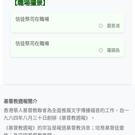
【職場攞景】
信徒祭司在職場
◎ 鄭景鴻
信徒祭司在職場
◎ 羅錫為
基督教週報簡介
香港華人基督教聯會為全面推展文字傳播福音的工作，自一
九六四年八月三十日創辦《基督教週報》。
《基督教週報》的宗旨是報道基督教消息；培育基督徒靈