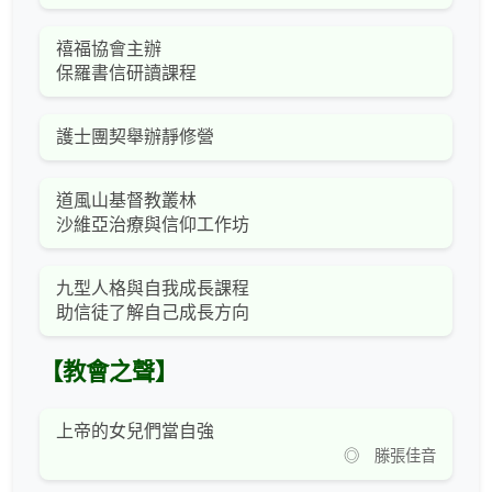
禧福協會主辦
保羅書信研讀課程
護士團契舉辦靜修營
道風山基督教叢林
沙維亞治療與信仰工作坊
九型人格與自我成長課程
助信徒了解自己成長方向
【教會之聲】
上帝的女兒們當自強
◎ 滕張佳音