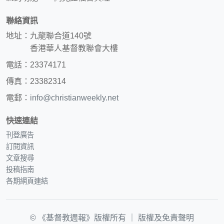
聯絡資訊
地址：九龍聯合道140號
香港華人基督教聯會大樓
電話：23374171
傳真：23382314
電郵：
info@christianweekly.net
快速連結
刊登廣告
訂閱資訊
文章搜尋
投稿指南
各期網頁連結
© 《基督教週報》版權所有 ｜
版權及免責聲明