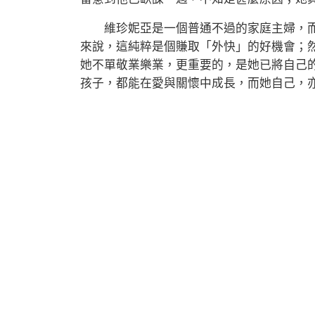
維珍妮亞是一個普通不過的家庭主婦，而
來說，這純粹是個賺取「外快」的好機會；
她不單敬業樂業，更重要的，是她已將自己
孩子，都能在愛與關懷中成長，而她自己，