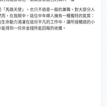
「馬路天使」，也只不過是一般的兼職。對大部分人
然而，在我眼中，這位中年婦人擁有一種獨特的氣質：
的生命動力澆灌在這份平凡的工作中，讓所接觸過的小
亦能得到一份非金錢所能回報的收穫。