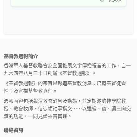
基督教週報簡介
香港華人基督教聯會為全面推展文字傳播福音的工作，自一
九六四年八月三十日創辦《基督教週報》。
《基督教週報》的宗旨是報道基督教消息；培育基督徒靈
性；及宣揚基督教真理。
週報內容包括報道教會消息及動態，並定期邀約神學院教
授、教會牧師、信徒領袖等撰文⋯⋯以達編、寫、讀三向交
流的功能，一同見證福音真理。
聯絡資訊