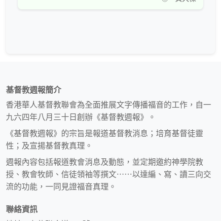
基督教週報簡介
香港華人基督教聯會為全面推展文字傳播福音的工作，自一
九六四年八月三十日創辦《基督教週報》。
《基督教週報》的宗旨是報道基督教消息；培育基督徒靈
性；及宣揚基督教真理。
週報內容包括報道教會消息及動態，並定期邀約神學院教
授、教會牧師、信徒領袖等撰文⋯⋯以達編、寫、讀三向交
流的功能，一同見證福音真理。
聯絡資訊