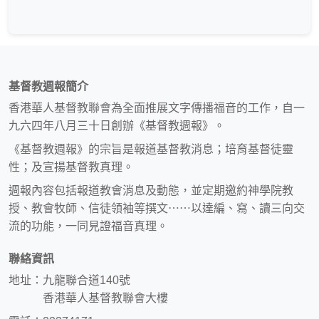
基督教週報簡介
香港華人基督教聯會為全面推展文字傳播福音的工作，自一
九六四年八月三十日創辦《基督教週報》。
《基督教週報》的宗旨是報道基督教消息；培育基督徒靈
性；及宣揚基督教真理。
週報內容包括報道教會消息及動態，並定期邀約神學院教
授、教會牧師、信徒領袖等撰文⋯⋯以達編、寫、讀三向交
流的功能，一同見證福音真理。
聯絡資訊
地址：九龍聯合道140號
香港華人基督教聯會大樓