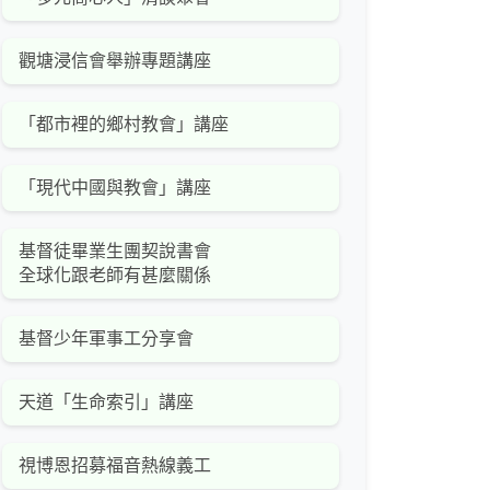
觀塘浸信會舉辦專題講座
「都市裡的鄉村教會」講座
「現代中國與教會」講座
基督徒畢業生團契說書會
全球化跟老師有甚麼關係
基督少年軍事工分享會
天道「生命索引」講座
視博恩招募福音熱線義工