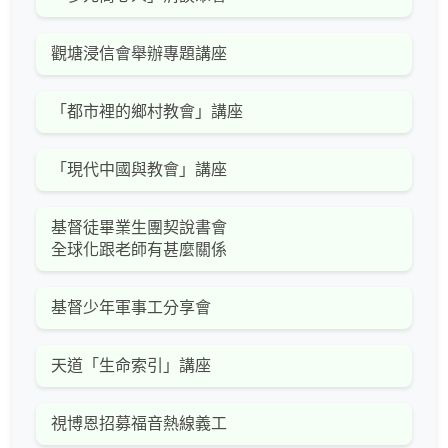
觀塘浸信會舉辦專題講座
「都市裡的鄉村教會」講座
「現代中國與教會」講座
基督徒畢業生團契說書會
全球化跟老師有甚麼關係
基督少年軍事工分享會
天道「生命索引」講座
視博恩招募福音熱線義工