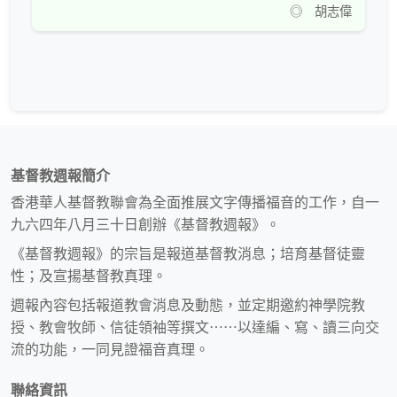
◎ 胡志偉
基督教週報簡介
香港華人基督教聯會為全面推展文字傳播福音的工作，自一
九六四年八月三十日創辦《基督教週報》。
《基督教週報》的宗旨是報道基督教消息；培育基督徒靈
性；及宣揚基督教真理。
週報內容包括報道教會消息及動態，並定期邀約神學院教
授、教會牧師、信徒領袖等撰文⋯⋯以達編、寫、讀三向交
流的功能，一同見證福音真理。
聯絡資訊