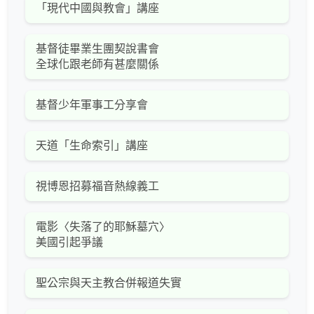
「現代中國與教會」講座
基督徒畢業生團契說書會
全球化跟老師有甚麼關係
基督少年軍事工分享會
天道「生命索引」講座
視博恩招募福音熱線義工
電影〈失落了的耶穌墓穴〉
美國引起爭議
聖公宗與天主教合併報道失實