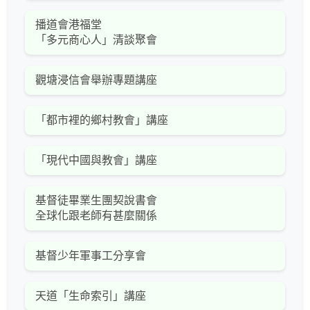
播道會港福堂
「多元商心人」清談聚會
觀塘浸信會舉辦專題講座
「都市裡的鄉村教會」講座
「現代中國與教會」講座
基督徒畢業生團契說書會
全球化跟老師有甚麼關係
基督少年軍事工分享會
天道「生命索引」講座