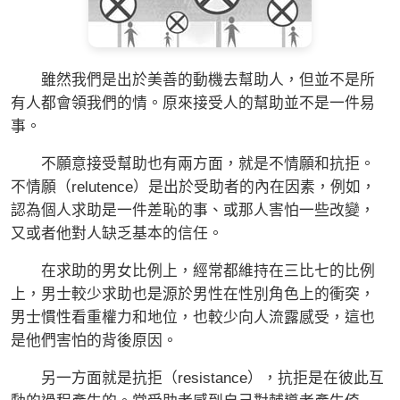
雖然我們是出於美善的動機去幫助人，但並不是所
有人都會領我們的情。原來接受人的幫助並不是一件易
事。
不願意接受幫助也有兩方面，就是不情願和抗拒。
不情願（relutence）是出於受助者的內在因素，例如，
認為個人求助是一件差恥的事、或那人害怕一些改變，
又或者他對人缺乏基本的信任。
在求助的男女比例上，經常都維持在三比七的比例
上，男士較少求助也是源於男性在性別角色上的衝突，
男士慣性看重權力和地位，也較少向人流露感受，這也
是他們害怕的背後原因。
另一方面就是抗拒（resistance），抗拒是在彼此互