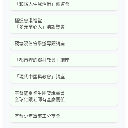
「和諧人生我活過」佈道會
播道會港福堂
「多元商心人」清談聚會
觀塘浸信會舉辦專題講座
「都市裡的鄉村教會」講座
「現代中國與教會」講座
基督徒畢業生團契說書會
全球化跟老師有甚麼關係
基督少年軍事工分享會