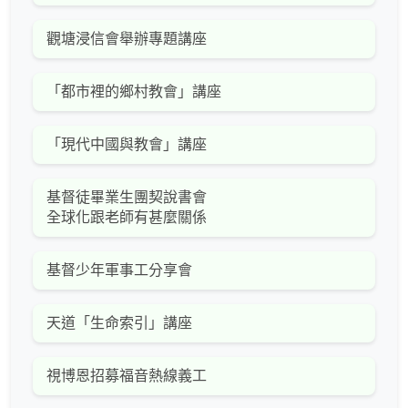
觀塘浸信會舉辦專題講座
「都市裡的鄉村教會」講座
「現代中國與教會」講座
基督徒畢業生團契說書會
全球化跟老師有甚麼關係
基督少年軍事工分享會
天道「生命索引」講座
視博恩招募福音熱線義工