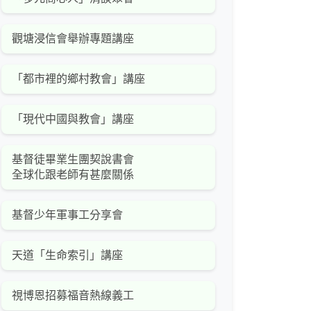
觀塘浸信會舉辦專題講座
「都市裡的鄉村教會」講座
「現代中國與教會」講座
基督徒畢業生團契說書會
全球化跟老師有甚麼關係
基督少年軍事工分享會
天道「生命索引」講座
視博恩招募福音熱線義工