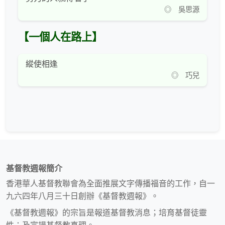
◎ 吳思源
【一個人在路上】
縱使相逢
◎ 巧兒
基督教週報簡介
香港華人基督教聯會為全面推展文字傳播福音的工作，自一
九六四年八月三十日創辦《基督教週報》。
《基督教週報》的宗旨是報道基督教消息；培育基督徒靈