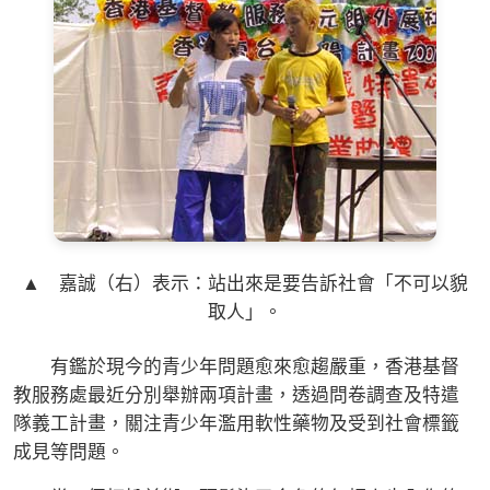
▲ 嘉誠（右）表示：站出來是要告訴社會「不可以貌
取人」。
有鑑於現今的青少年問題愈來愈趨嚴重，香港基督
教服務處最近分別舉辦兩項計畫，透過問卷調查及特遣
隊義工計畫，關注青少年濫用軟性藥物及受到社會標籤
成見等問題。