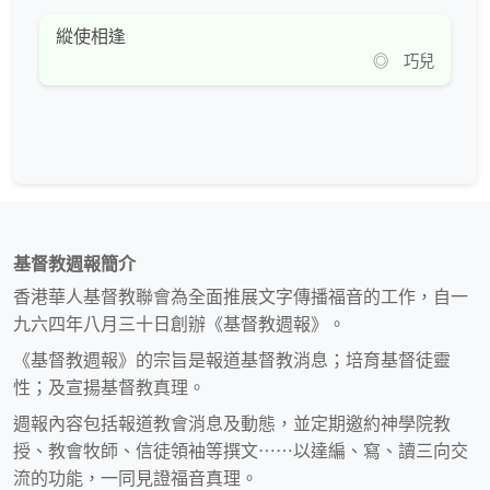
縱使相逢
◎ 巧兒
基督教週報簡介
香港華人基督教聯會為全面推展文字傳播福音的工作，自一
九六四年八月三十日創辦《基督教週報》。
《基督教週報》的宗旨是報道基督教消息；培育基督徒靈
性；及宣揚基督教真理。
週報內容包括報道教會消息及動態，並定期邀約神學院教
授、教會牧師、信徒領袖等撰文⋯⋯以達編、寫、讀三向交
流的功能，一同見證福音真理。