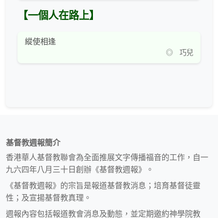
【一個人在路上】
縱使相逢
◎ 巧兒
基督教週報簡介
香港華人基督教聯會為全面推展文字傳播福音的工作，自一
九六四年八月三十日創辦《基督教週報》。
《基督教週報》的宗旨是報道基督教消息；培育基督徒靈
性；及宣揚基督教真理。
週報內容包括報道教會消息及動態，並定期邀約神學院教