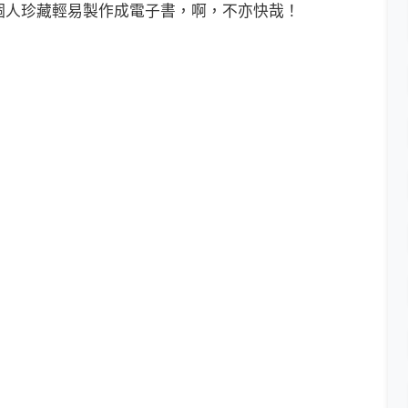
個人珍藏輕易製作成電子書，啊，不亦快哉！