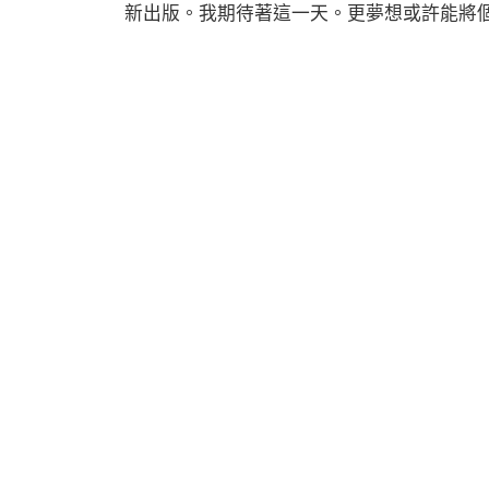
新出版。我期待著這一天。更夢想或許能將