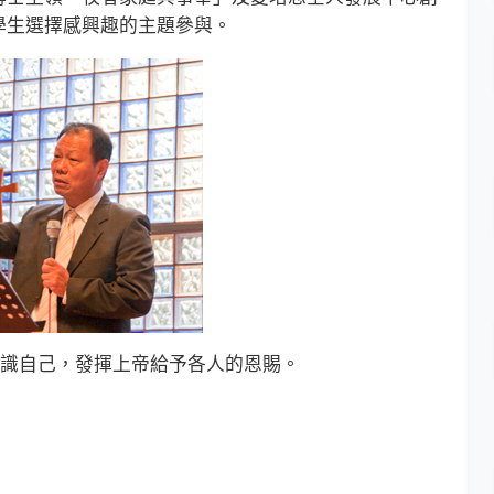
學生選擇感興趣的主題參與。
識自己，發揮上帝給予各人的恩賜。