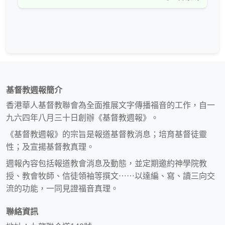
基督教週報簡介
香港華人基督教聯會為全面推展文字傳播福音的工作，自一
九六四年八月三十日創辦《基督教週報》。
《基督教週報》的宗旨是報道基督教消息；培育基督徒靈
性；及宣揚基督教真理。
週報內容包括報道教會消息及動態，並定期邀約神學院教
授、教會牧師、信徒領袖等撰文⋯⋯以達編、寫、讀三向交
流的功能，一同見證福音真理。
聯絡資訊