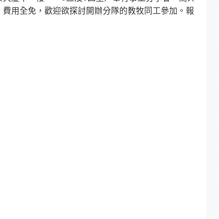
。費用全免，歡迎欲探討開辦分隊的教牧同工參加。報