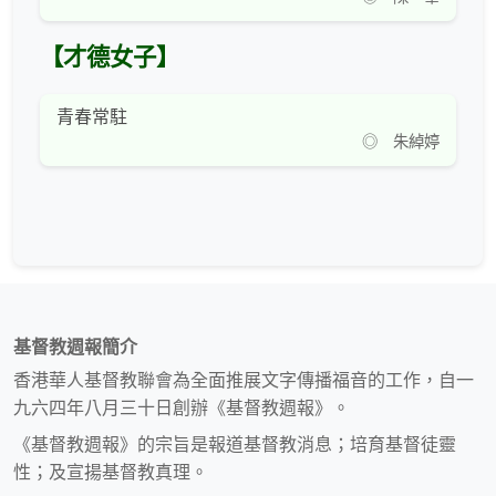
【才德女子】
青春常駐
◎ 朱綽婷
基督教週報簡介
香港華人基督教聯會為全面推展文字傳播福音的工作，自一
九六四年八月三十日創辦《基督教週報》。
《基督教週報》的宗旨是報道基督教消息；培育基督徒靈
性；及宣揚基督教真理。