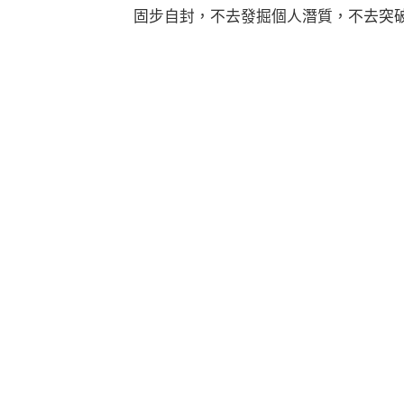
固步自封，不去發掘個人潛質，不去突破