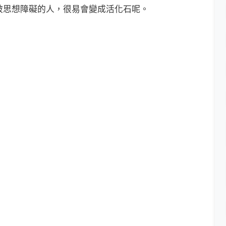
思想障礙的人，很易會變成活化石呢。