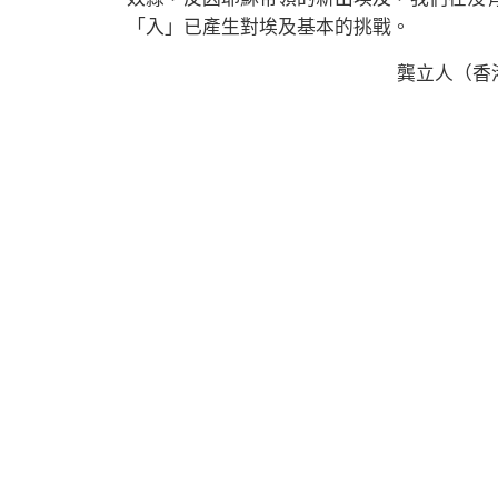
「入」已產生對埃及基本的挑戰。
龔立人（香