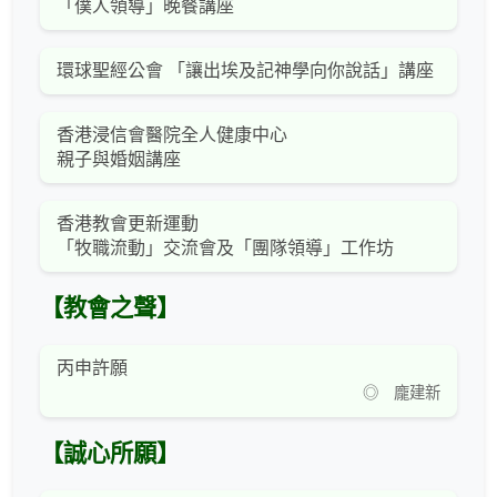
「僕人領導」晚餐講座
環球聖經公會 「讓出埃及記神學向你說話」講座
香港浸信會醫院全人健康中心
親子與婚姻講座
香港教會更新運動
「牧職流動」交流會及「團隊領導」工作坊
【教會之聲】
丙申許願
◎ 龐建新
【誠心所願】