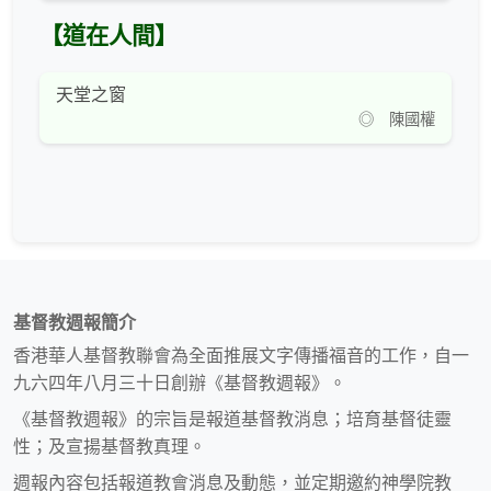
【道在人間】
天堂之窗
◎ 陳國權
基督教週報簡介
香港華人基督教聯會為全面推展文字傳播福音的工作，自一
九六四年八月三十日創辦《基督教週報》。
《基督教週報》的宗旨是報道基督教消息；培育基督徒靈
性；及宣揚基督教真理。
週報內容包括報道教會消息及動態，並定期邀約神學院教