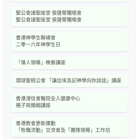
聖公會諸聖座堂 張健華獨唱會
聖公會諸聖座堂 張健華獨唱會
香港神學生聯禱會
二零一六年神學生日
「僕人領導」晚餐講座
環球聖經公會 「讓出埃及記神學向你說話」講座
香港浸信會醫院全人健康中心
親子與婚姻講座
香港教會更新運動
「牧職流動」交流會及「團隊領導」工作坊