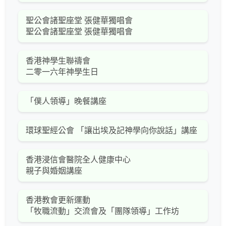
聖公會諸聖座堂 張健華獨唱會
聖公會諸聖座堂 張健華獨唱會
香港神學生聯禱會
二零一六年神學生日
「僕人領導」晚餐講座
環球聖經公會 「讓出埃及記神學向你說話」講座
香港浸信會醫院全人健康中心
親子與婚姻講座
香港教會更新運動
「牧職流動」交流會及「團隊領導」工作坊