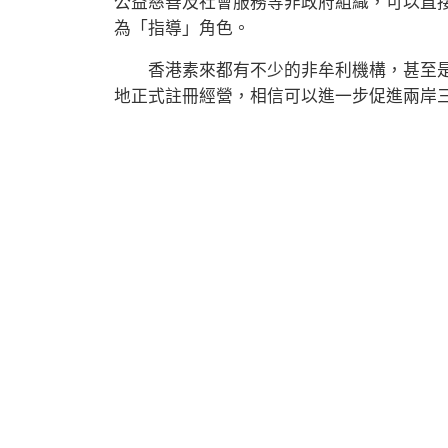
公益慈善及社會服務等非政府組織，可以直
為「指導」角色。
香港素來都有不少的非牟利機構，甚至是
地正式註冊經營，相信可以進一步促進兩岸