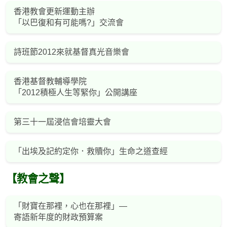
香港教會更新運動主辦
「以巴復和有可能嗎?」交流會
詩班節2012來就基督真光音樂會
香港基督教輔導學院
「2012積極人生等緊你」公開講座
第三十一屆浸信會培靈大會
「出埃及記約定你．救贖你」生命之道查經
【教會之聲】
「財寶在那裡，心也在那裡」—
寄語新年度的財政預算案