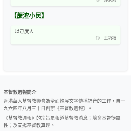
【蔗渣小民】
以己度人
◎ 王礽福
基督教週報簡介
香港華人基督教聯會為全面推展文字傳播福音的工作，自一
九六四年八月三十日創辦《基督教週報》。
《基督教週報》的宗旨是報道基督教消息；培育基督徒靈
性；及宣揚基督教真理。