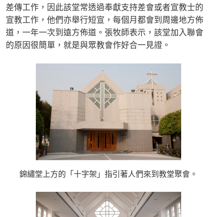
差傳工作，因此該堂常透過奉獻支持差會或者宣教士的
宣教工作，他們亦舉行短宣，每個月都會到周邊地方佈
道，一年一次到遠方佈道。張牧師表示，該堂加入聯會
的原因很簡單，就是與眾教會作好合一見證。
錦繡堂上方的「十字架」指引著人們來到教堂聚會。