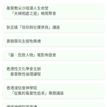
基督教尖沙咀潮人生命堂
「夫婦相處之道」晚間聚會
狄志遠「信仰與社運參與」講座
黃樹霖先生按牧典禮
「最．危險人物」電影佈道會
香港性文化學會主辦
基督教性倫理課程
香港浸信會神學院
「從舊約看靈性追求」專題講座