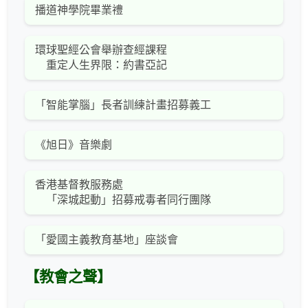
播道神學院畢業禮
環球聖經公會舉辦查經課程
重定人生界限：約書亞記
「智能掌腦」長者訓練計畫招募義工
《旭日》音樂劇
香港基督教服務處
「深城起動」招募戒毒者同行團隊
「愛國主義教育基地」座談會
【教會之聲】