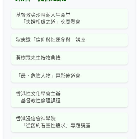
基督教尖沙咀潮人生命堂
「夫婦相處之道」晚間聚會
狄志遠「信仰與社運參與」講座
黃樹霖先生按牧典禮
「最．危險人物」電影佈道會
香港性文化學會主辦
基督教性倫理課程
香港浸信會神學院
「從舊約看靈性追求」專題講座