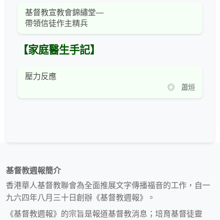
基督教宣教會錦繡堂—
帶領信徒作主精兵
【家庭醫生手記】
壓力反應
◎ 蕭烜
基督教週報簡介
香港華人基督教聯會為全面推展文字傳播福音的工作，自一
九六四年八月三十日創辦《基督教週報》。
《基督教週報》的宗旨是報道基督教消息；培育基督徒靈