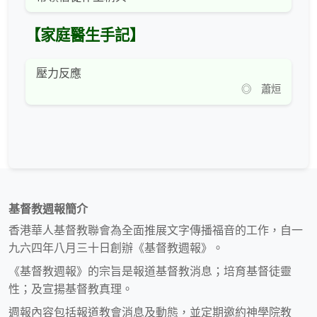
【家庭醫生手記】
壓力反應
◎ 蕭烜
基督教週報簡介
香港華人基督教聯會為全面推展文字傳播福音的工作，自一
九六四年八月三十日創辦《基督教週報》。
《基督教週報》的宗旨是報道基督教消息；培育基督徒靈
性；及宣揚基督教真理。
週報內容包括報道教會消息及動態，並定期邀約神學院教