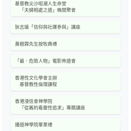
基督教尖沙咀潮人生命堂
「夫婦相處之道」晚間聚會
狄志遠「信仰與社運參與」講座
黃樹霖先生按牧典禮
「最．危險人物」電影佈道會
香港性文化學會主辦
基督教性倫理課程
香港浸信會神學院
「從舊約看靈性追求」專題講座
播道神學院畢業禮