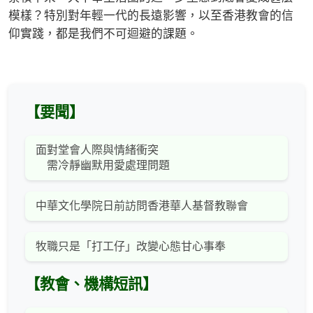
模樣？特別對年輕一代的長遠影響，以至香港教會的信
仰實踐，都是我們不可迴避的課題。
【要聞】
面對堂會人際與情緒衝突
需冷靜幽默用愛處理問題
中華文化學院日前訪問香港華人基督教聯會
牧職只是「打工仔」改變心態甘心事奉
【教會、機構短訊】