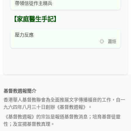
帶領信徒作主精兵
【家庭醫生手記】
壓力反應
◎ 蕭烜
基督教週報簡介
香港華人基督教聯會為全面推展文字傳播福音的工作，自一
九六四年八月三十日創辦《基督教週報》。
《基督教週報》的宗旨是報道基督教消息；培育基督徒靈
性；及宣揚基督教真理。