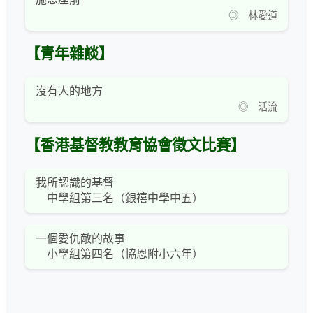
◎ 林愛道
【青年雜談】
沒有人的地方
◎ 活流
【香港基督教教育協會徵文比賽】
我所認識的基督
中學組第三名（銀禧中學中五）
一個愛仇敵的故事
小學組第四名（協恩附小六年）