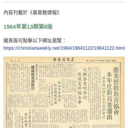
內容刊載於《基督教週報》
1964年第13期第8版
揭頁版可點擊以下網址瀏覽：
https://christianweekly.net/1964/19641122/19641122.html