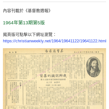
內容刊載於《基督教週報》
1964年第13期第5版
揭頁版可點擊以下網址瀏覽：
https://christianweekly.net/1964/19641122/19641122.html