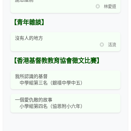
◎ 林愛道
【青年雜談】
沒有人的地方
◎ 活流
【香港基督教教育協會徵文比賽】
我所認識的基督
中學組第三名（銀禧中學中五）
一個愛仇敵的故事
小學組第四名（協恩附小六年）