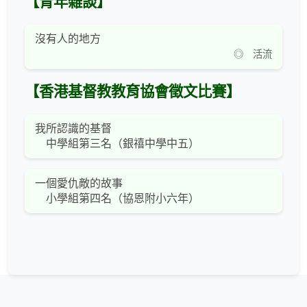
【青年雜談】
沒有人的地方
◎ 活流
【香港基督教教育協會徵文比賽】
我所認識的基督
中學組第三名（銀禧中學中五）
一個愛仇敵的故事
小學組第四名（協恩附小六年）