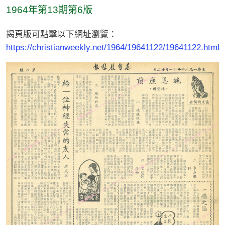
1964年第13期第6版
揭頁版可點擊以下網址瀏覽：
https://christianweekly.net/1964/19641122/19641122.html