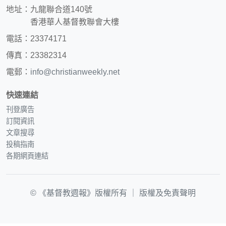
地址：九龍聯合道140號
香港華人基督教聯會大樓
電話：23374171
傳真：23382314
電郵：
info@christianweekly.net
快速連結
刊登廣告
訂閱資訊
文章搜尋
投稿指南
各期網頁連結
© 《基督教週報》版權所有 ｜
版權及免責聲明