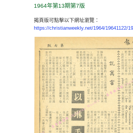
1964年第13期第7版
揭頁版可點擊以下網址瀏覽：
https://christianweekly.net/1964/19641122/1